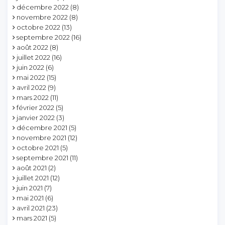
décembre 2022
(8)
novembre 2022
(8)
octobre 2022
(13)
septembre 2022
(16)
août 2022
(8)
juillet 2022
(16)
juin 2022
(6)
mai 2022
(15)
avril 2022
(9)
mars 2022
(11)
février 2022
(5)
janvier 2022
(3)
décembre 2021
(5)
novembre 2021
(12)
octobre 2021
(5)
septembre 2021
(11)
août 2021
(2)
juillet 2021
(12)
juin 2021
(7)
mai 2021
(6)
avril 2021
(23)
mars 2021
(5)