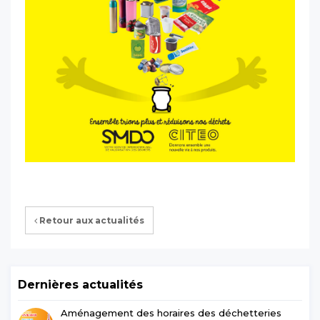
Retour aux actualités
Dernières actualités
Aménagement des horaires des déchetteries