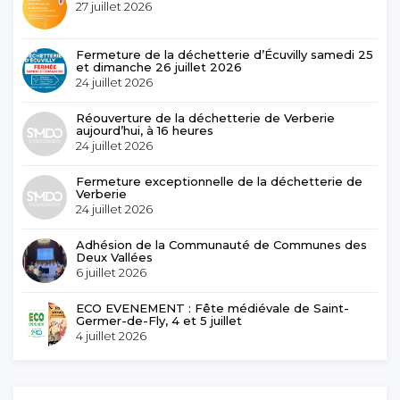
27 juillet 2026
Fermeture de la déchetterie d’Écuvilly samedi 25
et dimanche 26 juillet 2026
24 juillet 2026
Réouverture de la déchetterie de Verberie
aujourd’hui, à 16 heures
24 juillet 2026
Fermeture exceptionnelle de la déchetterie de
Verberie
24 juillet 2026
Adhésion de la Communauté de Communes des
Deux Vallées
6 juillet 2026
ECO EVENEMENT : Fête médiévale de Saint-
Germer-de-Fly, 4 et 5 juillet
4 juillet 2026