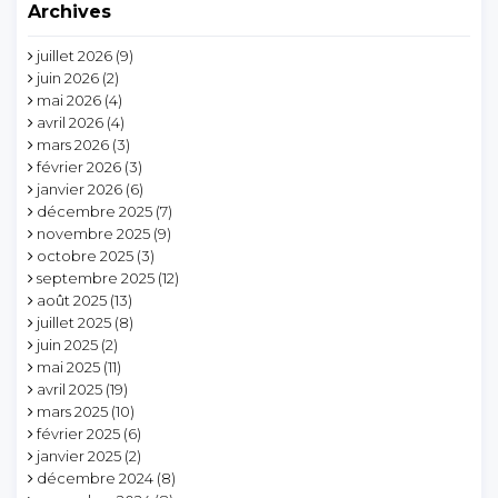
Archives
juillet 2026
(9)
juin 2026
(2)
mai 2026
(4)
avril 2026
(4)
mars 2026
(3)
février 2026
(3)
janvier 2026
(6)
décembre 2025
(7)
novembre 2025
(9)
octobre 2025
(3)
septembre 2025
(12)
août 2025
(13)
juillet 2025
(8)
juin 2025
(2)
mai 2025
(11)
avril 2025
(19)
mars 2025
(10)
février 2025
(6)
janvier 2025
(2)
décembre 2024
(8)