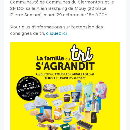
Communauté de Communes du Clermontois et le
SMDO, salle Alain Bashung de Mouy (22 place
Pierre Semard), mardi 29 octobre de 18h à 20h.
Pour plus d'informations sur l'extension des
consignes de tri,
cliquez ici
.