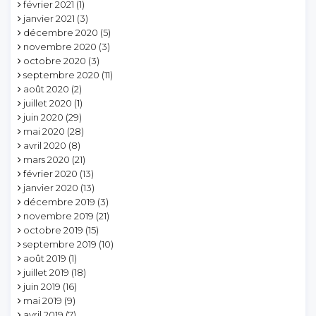
février 2021
(1)
janvier 2021
(3)
décembre 2020
(5)
novembre 2020
(3)
octobre 2020
(3)
septembre 2020
(11)
août 2020
(2)
juillet 2020
(1)
juin 2020
(29)
mai 2020
(28)
avril 2020
(8)
mars 2020
(21)
février 2020
(13)
janvier 2020
(13)
décembre 2019
(3)
novembre 2019
(21)
octobre 2019
(15)
septembre 2019
(10)
août 2019
(1)
juillet 2019
(18)
juin 2019
(16)
mai 2019
(9)
avril 2019
(7)