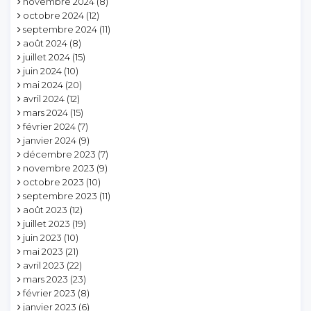
novembre 2024
(8)
octobre 2024
(12)
septembre 2024
(11)
août 2024
(8)
juillet 2024
(15)
juin 2024
(10)
mai 2024
(20)
avril 2024
(12)
mars 2024
(15)
février 2024
(7)
janvier 2024
(9)
décembre 2023
(7)
novembre 2023
(9)
octobre 2023
(10)
septembre 2023
(11)
août 2023
(12)
juillet 2023
(19)
juin 2023
(10)
mai 2023
(21)
avril 2023
(22)
mars 2023
(23)
février 2023
(8)
janvier 2023
(6)