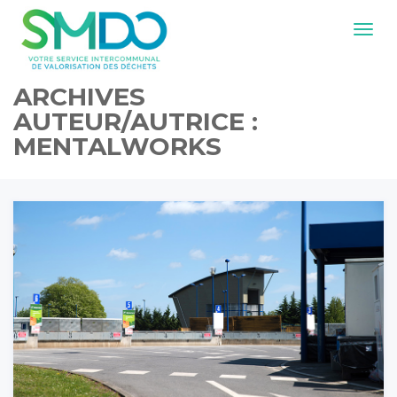
Navig
ARCHIVES
AUTEUR/AUTRICE :
MENTALWORKS