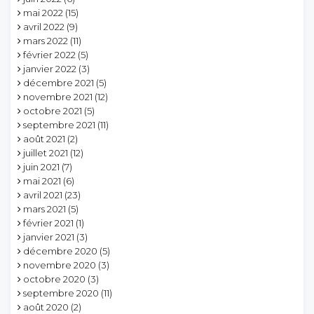
mai 2022
(15)
avril 2022
(9)
mars 2022
(11)
février 2022
(5)
janvier 2022
(3)
décembre 2021
(5)
novembre 2021
(12)
octobre 2021
(5)
septembre 2021
(11)
août 2021
(2)
juillet 2021
(12)
juin 2021
(7)
mai 2021
(6)
avril 2021
(23)
mars 2021
(5)
février 2021
(1)
janvier 2021
(3)
décembre 2020
(5)
novembre 2020
(3)
octobre 2020
(3)
septembre 2020
(11)
août 2020
(2)