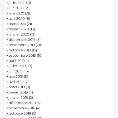
juillet 2020
(1)
juin 2020
(29)
mai 2020
(28)
avril 2020
(8)
mars 2020
(21)
février 2020
(13)
janvier 2020
(13)
décembre 2019
(3)
novembre 2019
(21)
octobre 2019
(15)
septembre 2019
(10)
août 2019
(1)
juillet 2019
(18)
juin 2019
(16)
mai 2019
(9)
avril 2019
(7)
mars 2019
(9)
février 2019
(4)
janvier 2019
(2)
décembre 2018
(5)
novembre 2018
(4)
octobre 2018
(5)