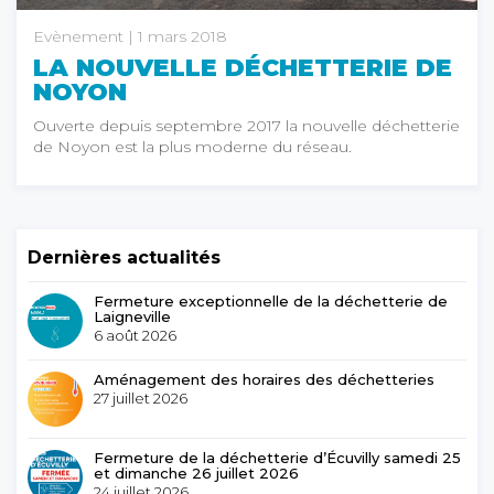
Evènement
| 1 mars 2018
LA NOUVELLE DÉCHETTERIE DE
NOYON
Ouverte depuis septembre 2017 la nouvelle déchetterie
de Noyon est la plus moderne du réseau.
Dernières actualités
Fermeture exceptionnelle de la déchetterie de
Laigneville
6 août 2026
Aménagement des horaires des déchetteries
27 juillet 2026
Fermeture de la déchetterie d’Écuvilly samedi 25
et dimanche 26 juillet 2026
24 juillet 2026