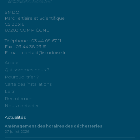
SMDO
Parc Tertiaire et Scientifique
CS 30316
60203 COMPIÈGNE
Téléphone : 03 44 09 67 11
Fax : 03 44 38 23 61
E-mail : contact@smdoise.fr
Accueil
Qui sommes-nous ?
Pourquoi trier ?
Carte des installations
Le tri
Recrutement
Nous contacter
Actualités
Aménagement des horaires des déchetteries
27 juillet 2026