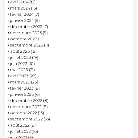
avril 2024
(12)
mars 2024
(15)
février 2024
(7)
janvier 2024
(9)
décembre 2023
(7)
novembre 2023
(9)
octobre 2023
(10)
septembre 2023
(11)
août 2023
(12)
juillet 2023
(19)
juin 2023
(10)
mai 2023
(21)
avril 2023
(22)
mars 2023
(23)
février 2023
(8)
janvier 2023
(6)
décembre 2022
(8)
novembre 2022
(8)
octobre 2022
(13)
septembre 2022
(16)
août 2022
(8)
juillet 2022
(16)
juin 2022
(6)