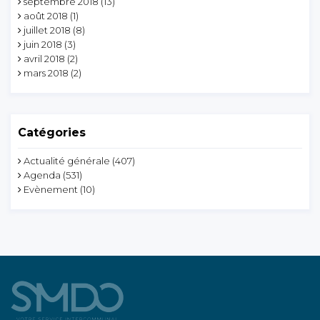
septembre 2018
(13)
août 2018
(1)
juillet 2018
(8)
juin 2018
(3)
avril 2018
(2)
mars 2018
(2)
Catégories
Actualité générale
(407)
Agenda
(531)
Evènement
(10)