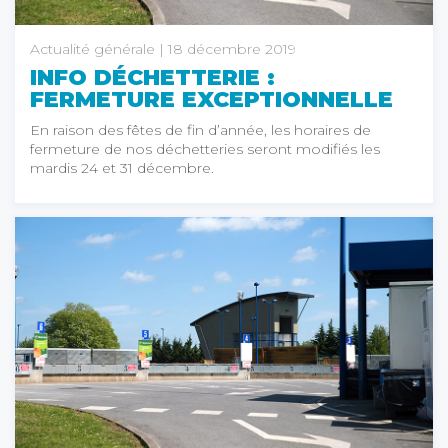
Actualité générale
| 18 décembre 2019
INFO DÉCHETTERIE :
FERMETURE EXCEPTIONNELLE
En raison des fêtes de fin d’année, les horaires de
fermeture de nos déchetteries seront modifiés les
mardis 24 et 31 décembre.