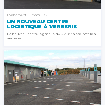
Evènement
| 1 mars 2018
UN NOUVEAU CENTRE
LOGISTIQUE À VERBERIE
Le nouveau centre logistique du SMDO a été installé à
Verberie.