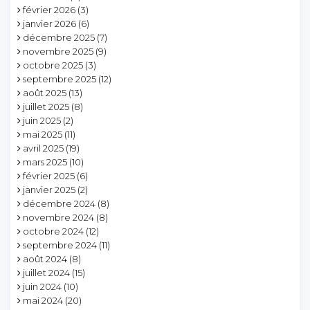
février 2026
(3)
janvier 2026
(6)
décembre 2025
(7)
novembre 2025
(9)
octobre 2025
(3)
septembre 2025
(12)
août 2025
(13)
juillet 2025
(8)
juin 2025
(2)
mai 2025
(11)
avril 2025
(19)
mars 2025
(10)
février 2025
(6)
janvier 2025
(2)
décembre 2024
(8)
novembre 2024
(8)
octobre 2024
(12)
septembre 2024
(11)
août 2024
(8)
juillet 2024
(15)
juin 2024
(10)
mai 2024
(20)